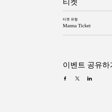
티켓
티켓 유형
Manna Ticket
이벤트 공유하