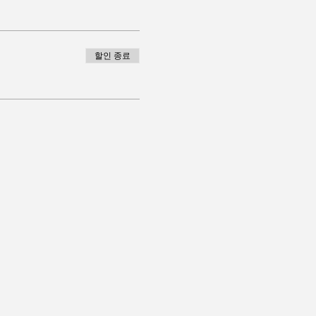
할인 종료