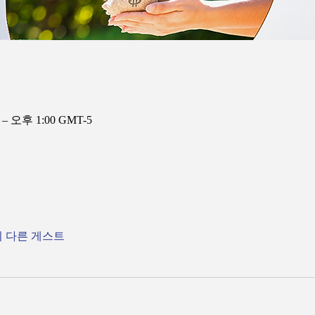
 – 오후 1:00 GMT-5
의 다른 게스트