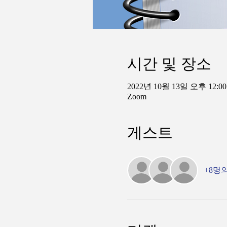
시간 및 장소
2022년 10월 13일 오후 12:00
Zoom
게스트
+8명