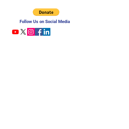
Follow Us on Social Media