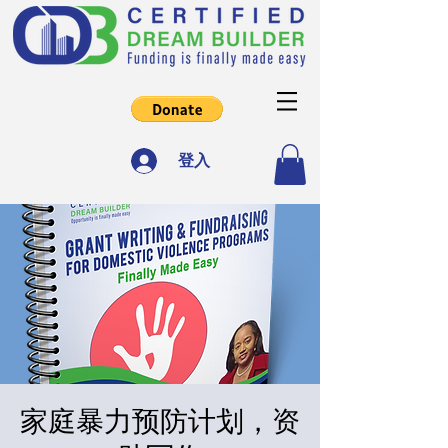
登入
家庭暴力预防计划，资