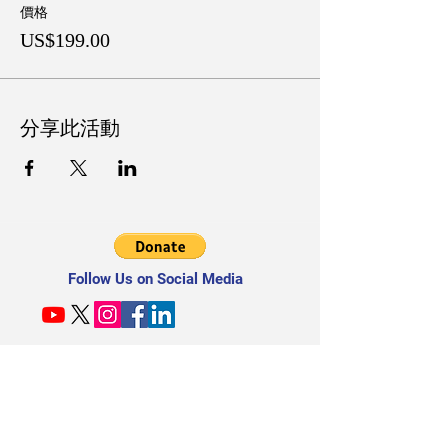
價格
US$199.00
分享此活動
Follow Us on Social Media