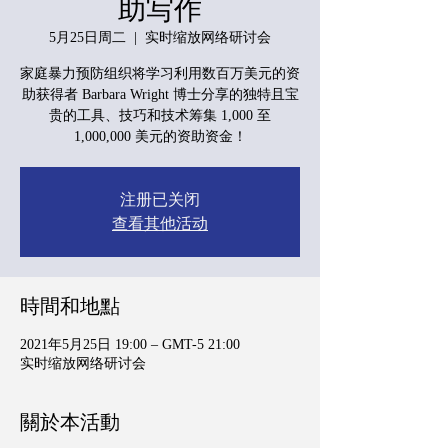
助写作
5月25日周二
  |  
实时缩放网络研讨会
家庭暴力预防组织将学习利用数百万美元的资
助获得者 Barbara Wright 博士分享的独特且宝
贵的工具、技巧和技术筹集 1,000 至
1,000,000 美元的资助资金！
注册已关闭
查看其他活动
時間和地點
2021年5月25日 19:00 – GMT-5 21:00
实时缩放网络研讨会
關於本活動