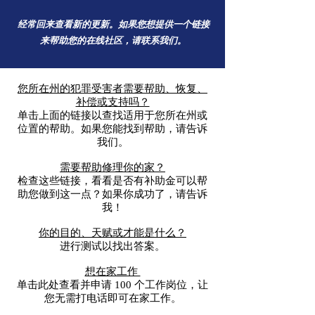
经常回来查看新的更新。如果您想提供一个链接
来帮助您的在线社区，请联系我们。
您所在州的犯罪受害者需要帮助、恢复、
补偿或支持吗？
单击上面的链接以查找适用于您所在州或
位置的帮助。如果您能找到帮助，请告诉
我们。
需要帮助修理你的家？
检查这些链接，看看是否有补助金可以帮
助您做到这一点？如果你成功了，请告诉
我！
你的目的、天赋或才能是什么？
进行测试以找出答案。
想在家工作
单击此处查看并申请 100 个工作岗位，让
您无需打电话即可在家工作。