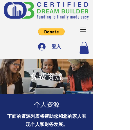
登入
免费资源
个人资源
下面的资源列表将帮助您和您的家人实
现个人和财务发展。