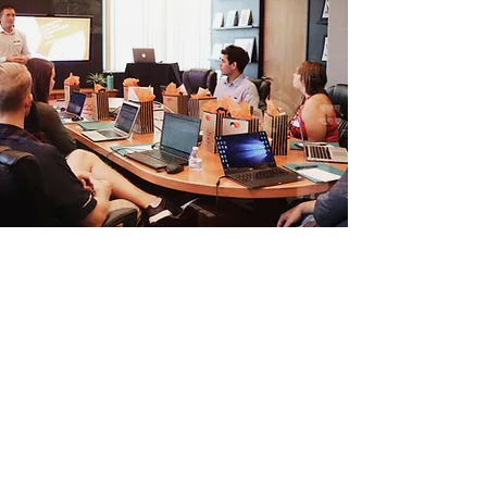
Follow Us on Social Media