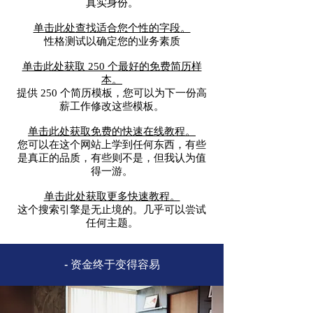
真实身份。
单击此处查找适合您个性的字段。
性格测试以确定您的业务素质
单击此处获取 250 个最好的免费简历样
本。
提供 250 个简历模板，您可以为下一份高
薪工作修改这些模板。
单击此处获取免费的快速在线教程。
您可以在这个网站上学到任何东西，有些
是真正的品质，有些则不是，但我认为值
得一游。
单击此处获取更多快速教程。
这个搜索引擎是无止境的。几乎可以尝试
任何主题。
- 资金终于变得容易