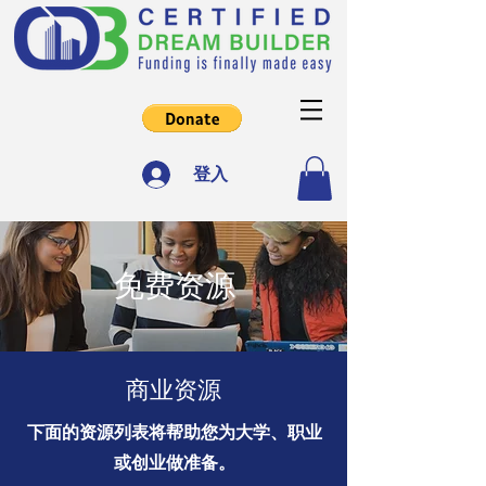
登入
免费资源
商业资源
下面的资源列表将帮助您为大学、职业
或创业做准备。