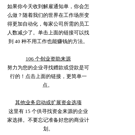
如果你今天收到解雇通知单，你会怎
么做？随着我们的世界在工作场所变
得更加自动化，每家公司所需的员工
人数减少了。单击上面的链接可以找
到 40 种不用工作也能赚钱的方法。
106 个创业资助来源
努力为您的企业寻找赠款或贷款是可
行的！点击上面的链接，更简单一
点。
其他业务启动或扩展资金选项
这里有 15 个供寻找资金来源的企业
家选择。不要忘记准备好您的商业计
划。