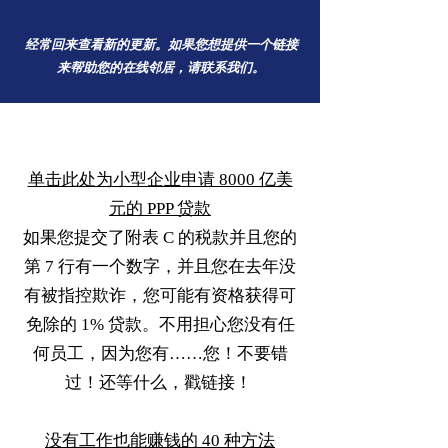
经常回来查看新的更新。如果您想提供一个链接
来帮助您的在线邻居，请联系我们。
单击此处为小型企业申请 8000 亿美
元的 PPP 贷款
如果您提交了附表 C 的税款并且您的
第 7 行有一个数字，并且您在去年没
有被指控欺诈，您可能有资格获得可
免除的 1% 贷款。不用担心您没有任
何员工，因为您有……您！不要错
过！还等什么，戳链接！
没有工作也能赚钱的 40 种方法