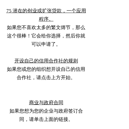
75 潜在的创业或扩张贷款，一个应用
程序。
如果您不喜欢太多的繁文缛节，那么
这个很棒！它会给你选择，然后你就
可以申请了。
开设自己的信用合作社的规则
如果您或您的组织想开设自己的信用
合作社，请点击上方开始。
商业与政府合同
如果您想为您的企业与政府签订合
同，请单击上面的链接。