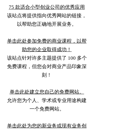
75 款适合小型创业公司的优秀应用
该站点将提供指向优秀网站的链接，
以帮助您正确地开展业务。
单击此处参加免费的商业课程，以帮
助您的企业取得成功！
该站点针对许多主题提供了 100 多个
免费课程，但您会对商业产品印象深
刻！
单击此处建立您自己的免费网站。
允许您为个人、学术或专业用途构建
一个免费网站。
单击此处为您的新业务或现有业务创