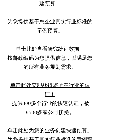
建预算。
为您提供基于您企业真实行业标准的
示例预算。
单击此处查看研究统计数据。
按邮政编码为您提供信息，以满足您
的所有业务规划需求。
单击此处立即获得您所在行业的认
证！
提供800多个行业的快速认证，被
6500多家公司接受。
单击此处为您的业务创建快速预算。
为您提供基于真实行业标准的示例预