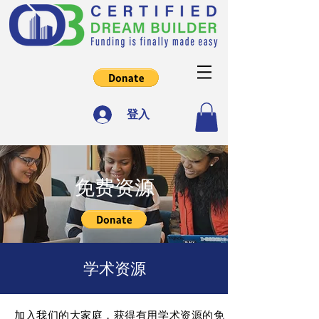
登入
免费资源
学术资源
加入我们的大家庭，获得有用学术资源的免