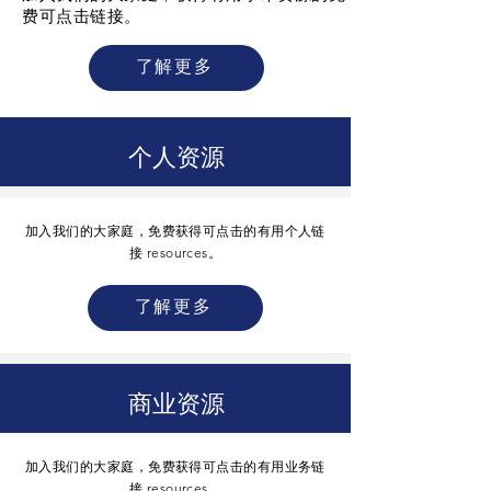
费可点击链接。
了解更多
个人资源
加入我们的大家庭，免费获得可点击的有用个人链
接
resources。
了解更多
商业资源
加入我们的大家庭，免费获得可点击的有用业务链
接
resources。