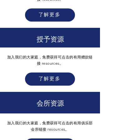
了解更多
授予资源
加入我们的大家庭，免费获得可点击的有用赠款链
接
resources。
了解更多
会所资源
加入我们的大家庭，免费获得可点击的有用俱乐部
会所链接
resources。