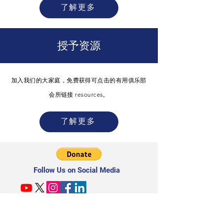
了解更多
授予资源
加入我们的大家庭，免费获得可点击的有用俱乐部
会所链接
resources。
了解更多
Follow Us on Social Media