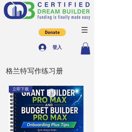
登入
格兰特写作练习册
立即下载