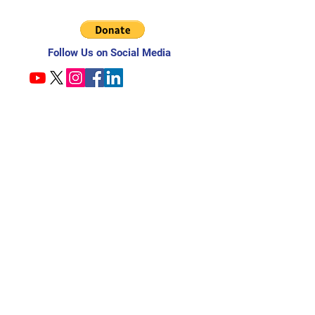
Follow Us on Social Media