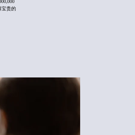
,000
获得宝贵的