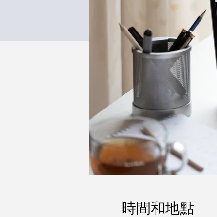
時間和地點