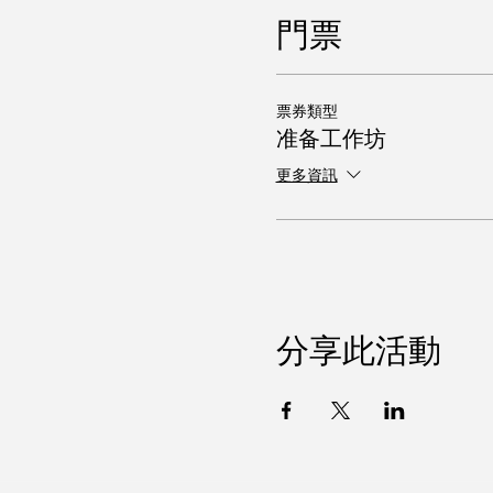
門票
票券類型
准备工作坊
更多資訊
分享此活動