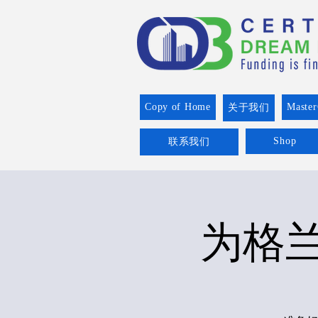
Copy of Home
Master
关于我们
Shop
联系我们
为格