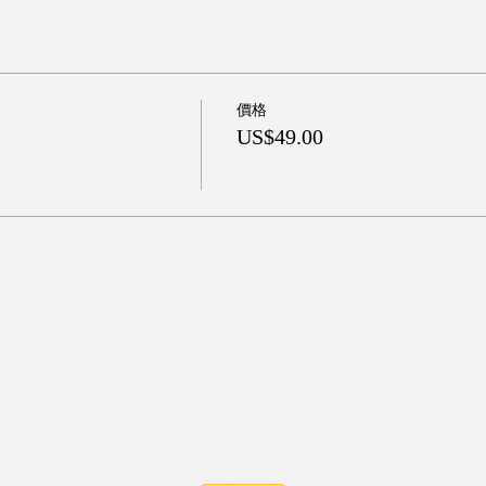
價格
US$49.00