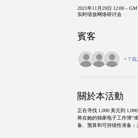
2021年11月29日 12:00 – GMT
实时缩放网络研讨会
賓客
+ 7
關於本活動
正在寻找 1,000 美元到 1,
将在她的独家电子工作簿“
备、预算和可持续性准备；