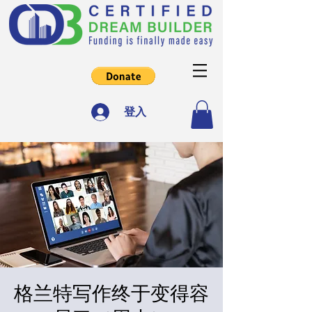
登入
格兰特写作终于变得容