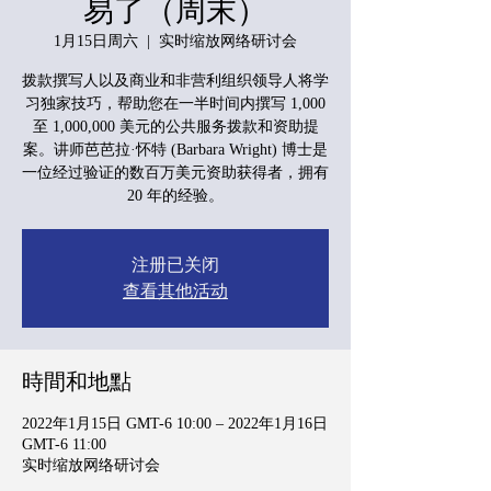
易了（周末）
1月15日周六
  |  
实时缩放网络研讨会
拨款撰写人以及商业和非营利组织领导人将学
习独家技巧，帮助您在一半时间内撰写 1,000
至 1,000,000 美元的公共服务拨款和资助提
案。讲师芭芭拉·怀特 (Barbara Wright) 博士是
一位经过验证的数百万美元资助获得者，拥有
20 年的经验。
注册已关闭
查看其他活动
時間和地點
2022年1月15日 GMT-6 10:00 – 2022年1月16日
GMT-6 11:00
实时缩放网络研讨会