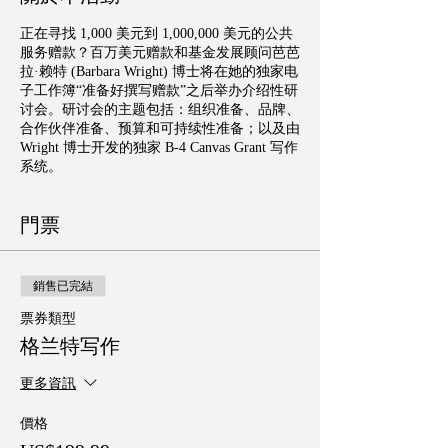
正在寻找 1,000 美元到 1,000,000 美元的公共
服务赠款？百万美元赠款和基金发展顾问芭芭
拉·赖特 (Barbara Wright) 博士将在她的独家电
子工作簿“准备好撰写赠款”之后举办介绍性研
讨会。研讨会的主题包括：组织准备、品牌、
合作伙伴准备、预算和可持续性准备；以及由
Wright 博士开发的独家 B-4 Canvas Grant 写作
系统。
門票
銷售已完結
票券類型
格兰特写作
更多資訊
價格