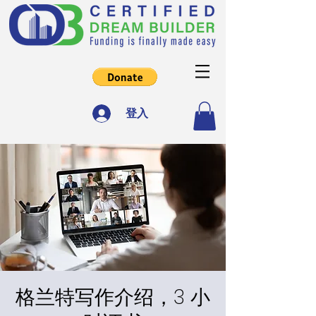
登入
格兰特写作介绍，3 小