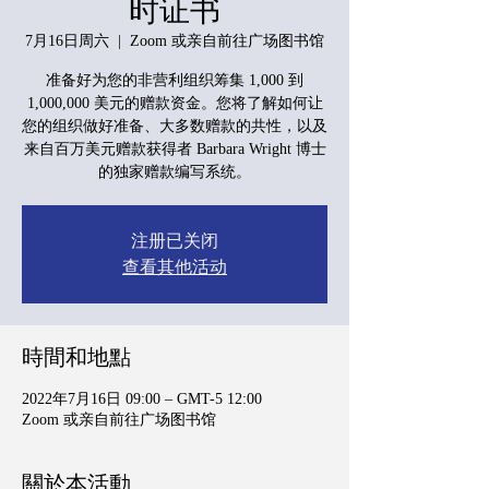
时证书
7月16日周六
  |  
Zoom 或亲自前往广场图书馆
准备好为您的非营利组织筹集 1,000 到
1,000,000 美元的赠款资金。您将了解如何让
您的组织做好准备、大多数赠款的共性，以及
来自百万美元赠款获得者 Barbara Wright 博士
的独家赠款编写系统。
注册已关闭
查看其他活动
時間和地點
2022年7月16日 09:00 – GMT-5 12:00
Zoom 或亲自前往广场图书馆
關於本活動