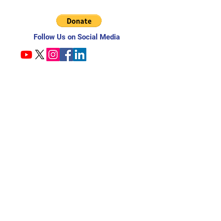
Follow Us on Social Media