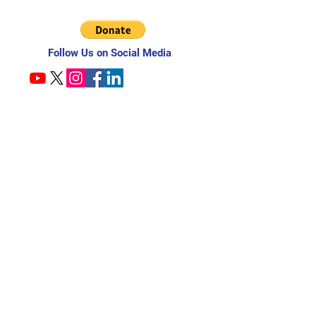
Follow Us on Social Media