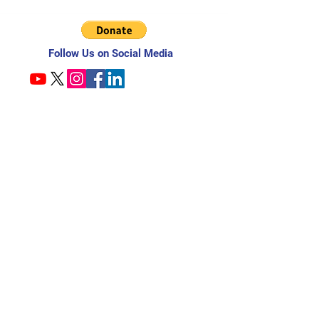
Follow Us on Social Media