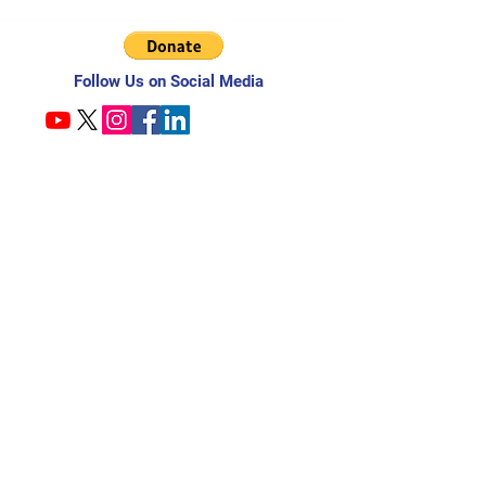
Follow Us on Social Media