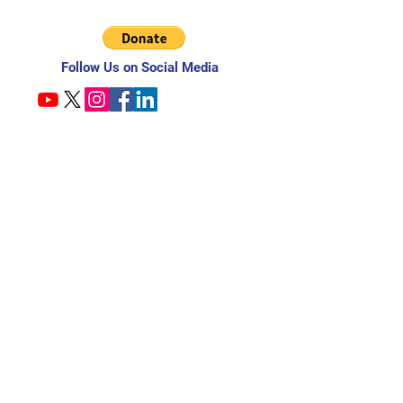
Follow Us on Social Media