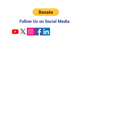
Follow Us on Social Media