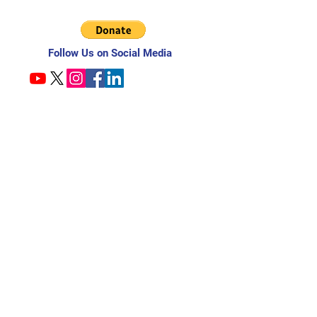
Follow Us on Social Media