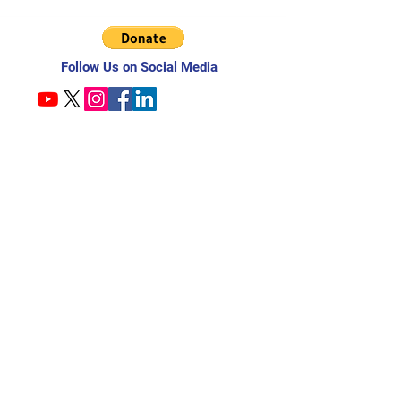
Follow Us on Social Media