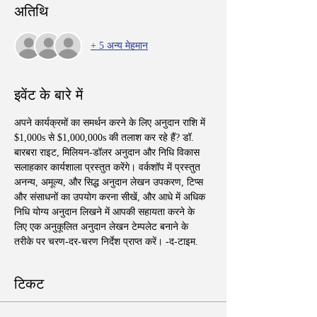
अतिथि
+ 5 अन्य मेहमान
इवेंट के बारे में
अपने कार्यक्रमों का समर्थन करने के लिए अनुदान राशि में 
$1,000s से $1,000,000s की तलाश कर रहे हैं? डॉ. 
बारबरा राइट, मिलियन-डॉलर अनुदान और निधि विकास 
सलाहकार कार्यशाला प्रस्तुत करेंगे। वर्कशॉप में प्रस्तुत 
अनन्य, अमूल्य, और सिद्ध अनुदान लेखन उपकरण, टिप्स 
और संसाधनों का उपयोग करना सीखें, और आधे में अधिक 
निधि योग्य अनुदान लिखने में आपकी सहायता करने के 
लिए एक अनुकूलित अनुदान लेखन टेम्पलेट बनाने के 
तरीके पर चरण-दर-चरण निर्देश प्राप्त करें। -द-टाइम. 
टिकट