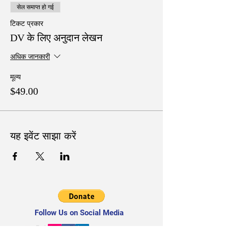
सेल समाप्त हो गई
टिकट प्रकार
DV के लिए अनुदान लेखन
अधिक जानकारी
मूल्य
$49.00
यह इवेंट साझा करें
Follow Us on Social Media