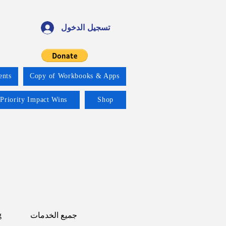
تسجيل الدخول
ents
Copy of Workbooks & Apps
 Priority Impact Wins
Shop
جميع الخدمات
g