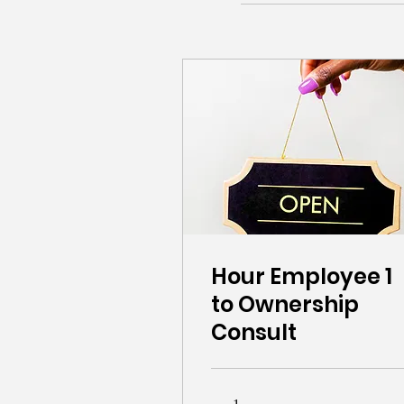
1 Hour Employee
to Ownership
Consult