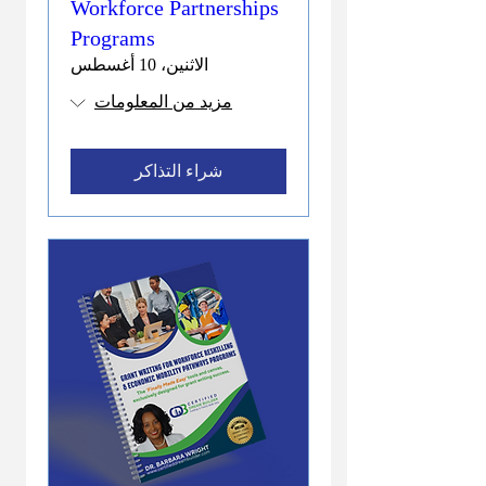
Workforce Partnerships
Programs
الاثنين، 10 أغسطس
مزيد من المعلومات
شراء التذاكر