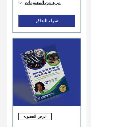
مزيد من المعلومات
شراء التذاكر
عرض العضوية