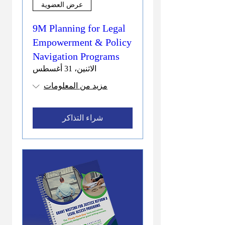
عرض العضوية
9M Planning for Legal
Empowerment & Policy
Navigation Programs
الاثنين، 31 أغسطس
مزيد من المعلومات
شراء التذاكر