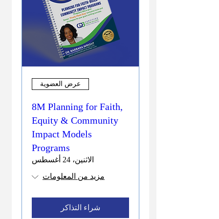
عرض العضوية
8M Planning for Faith,
Equity & Community
Impact Models
Programs
الاثنين، 24 أغسطس
مزيد من المعلومات
شراء التذاكر