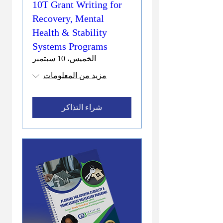
10T Grant Writing for
Recovery, Mental
Health & Stability
Systems Programs
الخميس، 10 سبتمبر
مزيد من المعلومات
شراء التذاكر