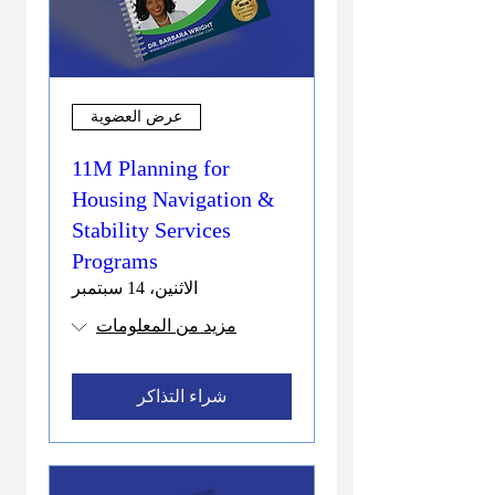
عرض العضوية
11M Planning for
Housing Navigation &
Stability Services
Programs
الاثنين، 14 سبتمبر
مزيد من المعلومات
شراء التذاكر