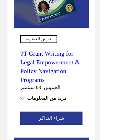
عرض العضوية
9T Grant Writing for
Legal Empowerment &
Policy Navigation
Programs
الخميس، 03 سبتمبر
مزيد من المعلومات
شراء التذاكر