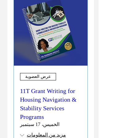
عرض العضوية
11T Grant Writing for
Housing Navigation &
Stability Services
Programs
الخميس، 17 سبتمبر
مزيد من المعلومات