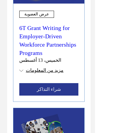
عرض العضوية
6T Grant Writing for
Employer-Driven
Workforce Partnerships
Programs
الخميس، 13 أغسطس
مزيد من المعلومات
شراء التذاكر