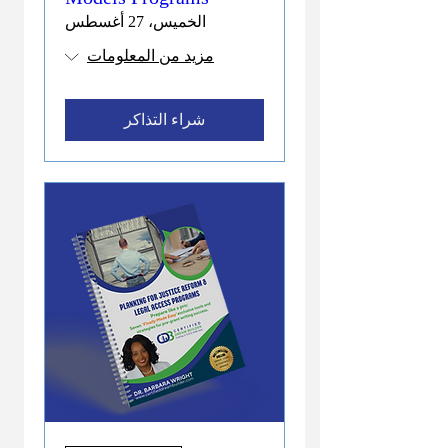
الخميس، 27 أغسطس
مزيد من المعلومات
شراء التذاكر