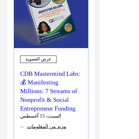
عرض العضوية
CDB Mastermind Labs:
💰 Manifesting
Millions: 7 Streams of
Nonprofit & Social
Entrepreneur Funding
السبت، 15 أغسطس
مزيد من المعلومات