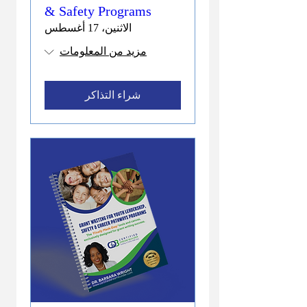
& Safety Programs
الاثنين، 17 أغسطس
مزيد من المعلومات
شراء التذاكر