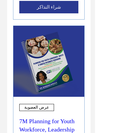
شراء التذاكر
عرض العضوية
7M Planning for Youth
Workforce, Leadership