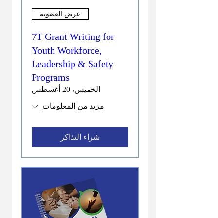
عرض العضوية
7T Grant Writing for
Youth Workforce,
Leadership & Safety
Programs
الخميس، 20 أغسطس
مزيد من المعلومات
شراء التذاكر