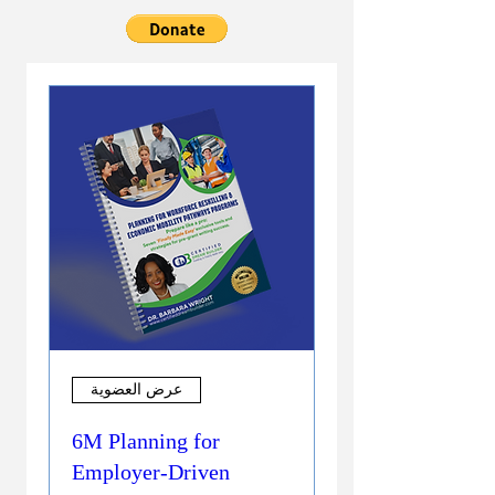
عرض العضوية
6M Planning for
Employer-Driven