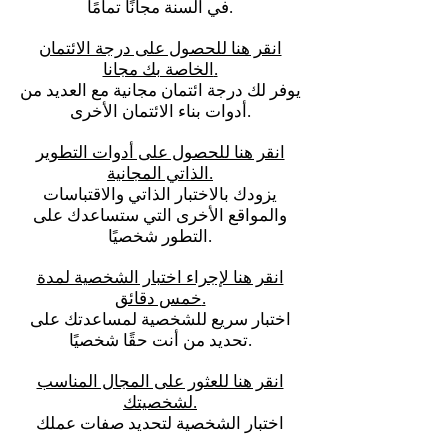
في السنة مجانًا تمامًا.
انقر هنا للحصول على درجة الائتمان
الخاصة بك مجانا.
يوفر لك درجة ائتمان مجانية مع العديد من
أدوات بناء الائتمان الأخرى.
انقر هنا للحصول على أدوات التطوير
الذاتي المجانية.
يزودك بالاختبار الذاتي والاقتباسات
والمواقع الأخرى التي ستساعدك على
التطور شخصيًا.
انقر هنا لإجراء اختبار الشخصية لمدة
خمس دقائق.
اختبار سريع للشخصية لمساعدتك على
تحديد من أنت حقًا شخصيًا.
انقر هنا للعثور على المجال المناسب
لشخصيتك.
اختبار الشخصية لتحديد صفات عملك