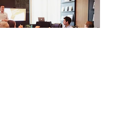
Follow Us on Social Media