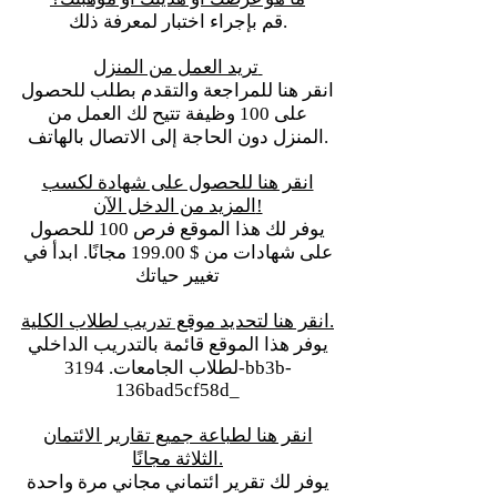
قم بإجراء اختبار لمعرفة ذلك.
تريد العمل من المنزل
انقر هنا للمراجعة والتقدم بطلب للحصول
على 100 وظيفة تتيح لك العمل من
المنزل دون الحاجة إلى الاتصال بالهاتف.
انقر هنا للحصول على شهادة لكسب
المزيد من الدخل الآن!
يوفر لك هذا الموقع فرص 100 للحصول
على شهادات من $ 199.00 مجانًا. ابدأ في
تغيير حياتك
انقر هنا لتحديد موقع تدريب لطلاب الكلية.
يوفر هذا الموقع قائمة بالتدريب الداخلي
لطلاب الجامعات. 3194-bb3b-
136bad5cf58d_
انقر هنا لطباعة جميع تقارير الائتمان
الثلاثة مجانًا.
يوفر لك تقرير ائتماني مجاني مرة واحدة