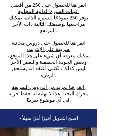
انقر هنا للحصول على 250 من أفضل
عينات السيرة الذاتية المجانية.
يوفر 250 نموذجًا للسيرة الذاتية يمكنك
مراجعتها لوظيفتك التالية ذات الأجر
المرتفع.
انقر هنا للحصول على دروس مجانية
سريعة على الإنترنت.
يمكنك معرفة أي شيء على هذا الموقع ،
وبعض الجودة الحقيقية والبعض الآخر
ليس كذلك ، لكنني أعتقد أنه يستحق
الزيارة.
انقر هنا لمزيد من الدروس السريعة.
محرك البحث هذا لا نهاية له. فقط جربه
في أي موضوع تقريبًا.
- أصبح التمويل أخيرًا أمرًا سهلاً