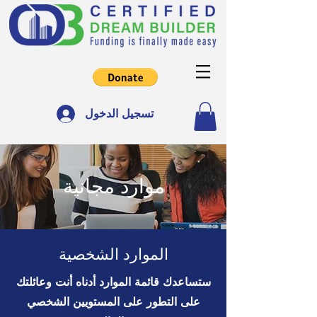
تسجيل الدخول
موارد مجانية
الموارد الشخصية
ستساعدك قائمة الموارد أدناه أنت وعائلتك
على التطور على المستويين الشخصي