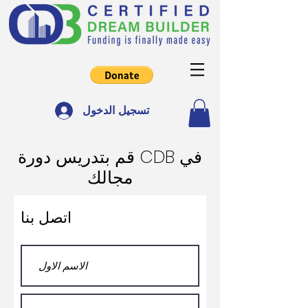
تسجيل الدخول
قم بتدريس دورة CDB في
مجالك
اتصل بنا