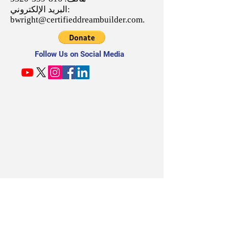
البريد الإلكتروني:
bwright@certifieddreambuilder.com
.
Follow Us on Social Media