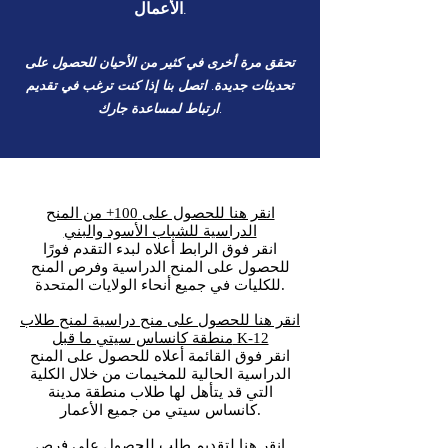
الأعمال.
تحقق مرة أخرى في كثير من الأحيان للحصول على
تحديثات جديدة. اتصل بنا إذا كنت ترغب في تقديم
ارتباط لمساعدة جارك.
انقر هنا للحصول على 100+ من المنح
الدراسية للشباب الأسود والبني
انقر فوق الرابط أعلاه لبدء التقدم فورًا
للحصول على المنح الدراسية وفرص المنح
للكليات في جميع أنحاء الولايات المتحدة.
انقر هنا للحصول على منح دراسية لمنح طلاب
منطقة كانساس سيتي ما قبل K-12
انقر فوق القائمة أعلاه للحصول على المنح
الدراسية الحالية للمخيمات من خلال الكلية
التي قد يتأهل لها طلاب منطقة مدينة
كانساس سيتي من جميع الأعمار.
انقر هنا لتقديم طلب للحصول على فرص