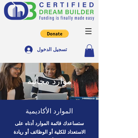
تسجيل الدخول
موارد مجانية
الموارد الأكاديمية
ستساعدك قائمة الموارد أدناه على
الاستعداد للكلية أو الوظائف أو ريادة