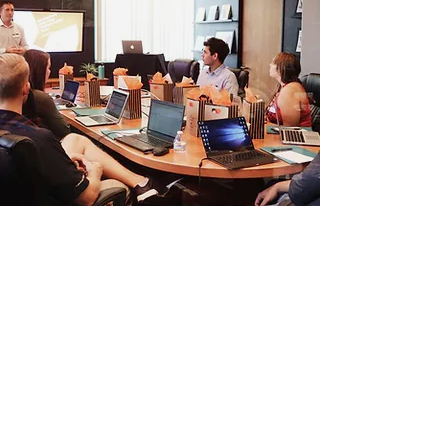
Follow Us on Social Media