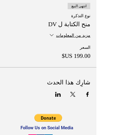
انتهى البيع
نوع التذكرة
منح الكتابة ل DV
مزيد من المعلومات
السعر
شارِك هذا الحدث
Follow Us on Social Media