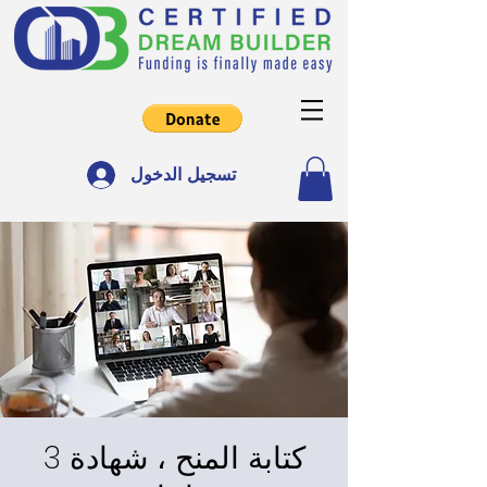
تسجيل الدخول
كتابة المنح ، شهادة 3