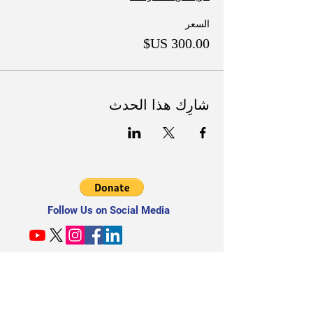
السعر
شارِك هذا الحدث
Follow Us on Social Media