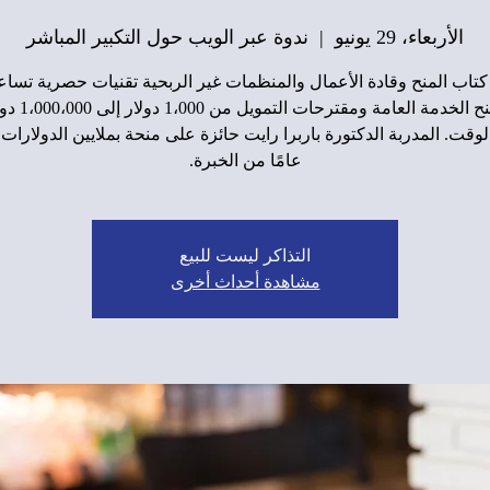
الأربعاء، 29 يونيو
  |  
ندوة عبر الويب حول التكبير المباشر
كتاب المنح وقادة الأعمال والمنظمات غير الربحية تقنيات حصرية تسا
كتابة منح الخدمة العامة
عامًا من الخبرة.
التذاكر ليست للبيع
مشاهدة أحداث أخرى