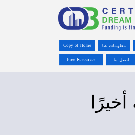
Copy of Home
معلومات عنا
Free Resources
اتصل بنا
خيرًا