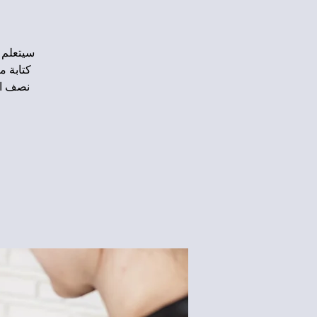
سيتعلم 