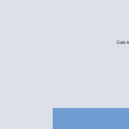
Gain i