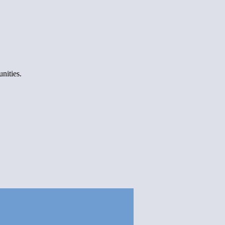
nities.