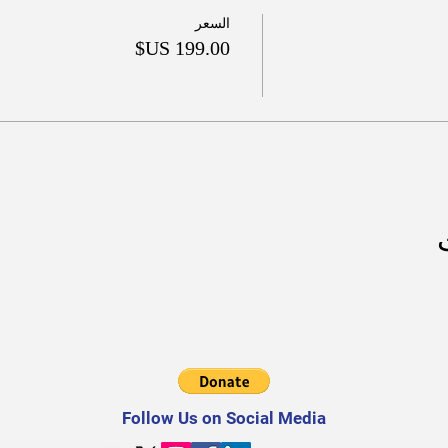
السعر
Follow Us on Social Media