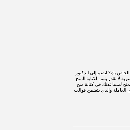
لقوى العاملة الخاص بك؟ انضم إلى الدكتور
 لا تقدر بثمن لكتابة المنح
نح لمساعدتك في كتابة منح
 العاملة والذي يتضمن قوالب