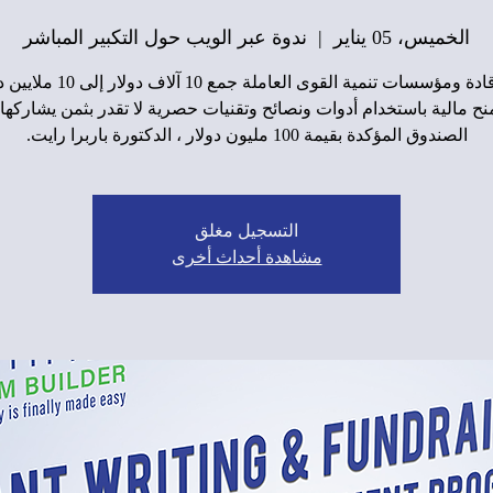
الخميس، 05 يناير
  |  
ندوة عبر الويب حول التكبير المباشر
سيتعلم قادة ومؤسسات تنمية القوى العاملة 
ح مالية باستخدام أدوات ونصائح وتقنيات حصرية لا تقدر بثمن يشاركها
الصندوق المؤكدة بقيمة 100 مليون دولار ، الدكتورة باربرا رايت.
التسجيل مغلق
مشاهدة أحداث أخرى