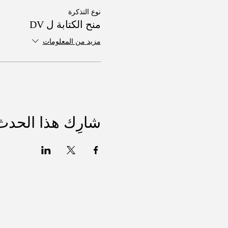
نوع التذكرة
منح الكتابة ل DV
مزيد من المعلومات
شارِك هذا الحدث