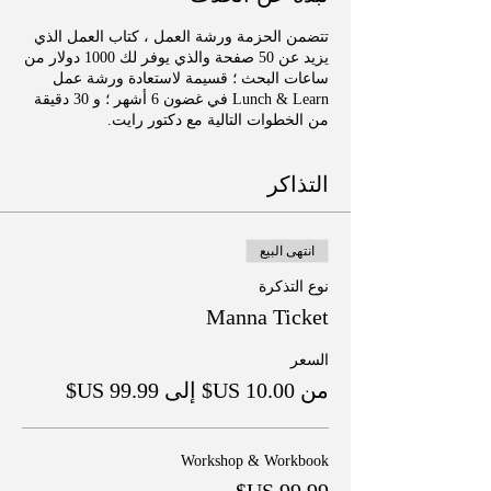
تتضمن الحزمة ورشة العمل ، كتاب العمل الذي
يزيد عن 50 صفحة والذي يوفر لك 1000 دولار من
ساعات البحث ؛ قسيمة لاستعادة ورشة عمل
Lunch & Learn في غضون 6 أشهر ؛ و 30 دقيقة
من الخطوات التالية مع دكتور رايت.
التذاكر
انتهى البيع
نوع التذكرة
Manna Ticket
السعر
من ‏10.00 US$ إلى ‏99.99 US$
Workshop & Workbook