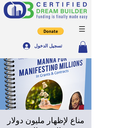
تسجيل الدخول
مناع لإظهار مليون دولار