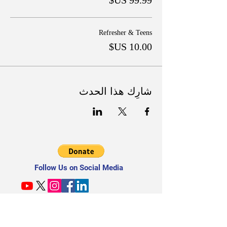
Refresher & Teens
شارِك هذا الحدث
Follow Us on Social Media