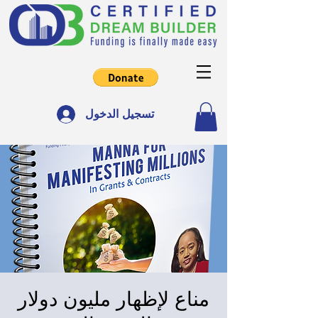
تسجيل الدخول
مناع لإظهار مليون دولار