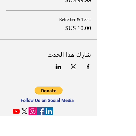
Refresher & Teens
شارِك هذا الحدث
Follow Us on Social Media