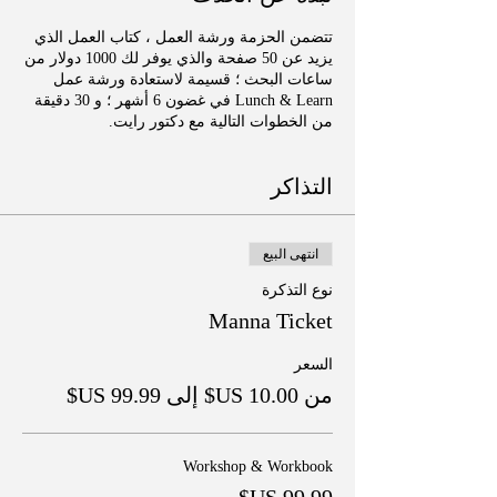
تتضمن الحزمة ورشة العمل ، كتاب العمل الذي
يزيد عن 50 صفحة والذي يوفر لك 1000 دولار من
ساعات البحث ؛ قسيمة لاستعادة ورشة عمل
Lunch & Learn في غضون 6 أشهر ؛ و 30 دقيقة
من الخطوات التالية مع دكتور رايت.
التذاكر
انتهى البيع
نوع التذكرة
Manna Ticket
السعر
من ‏10.00 US$ إلى ‏99.99 US$
Workshop & Workbook