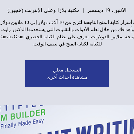
الاثنين، 19 ديسمبر
  |  
مكتبة بلازا وعلى الإنترنت (هجين)
اكشف أسرار كتابة المنح الناجحة لتربح من 10 آلاف دولار 
أهدافك من خلال تعلم الأدوات والتقنيات التي يستخدمها الدكتور رايت ، 
على منحة بملايين الدولارات. تعرف على نظام الكتابة ال
للكتابة لكتابة المنح في نصف الوقت.
التسجيل مغلق
مشاهدة أحداث أخرى