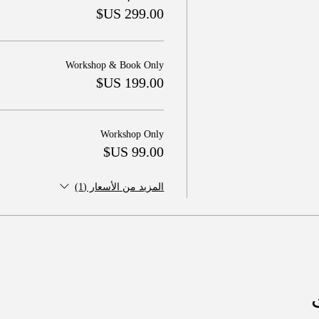
Workshop & Book Only
Workshop Only
المزيد من الأسعار (1)