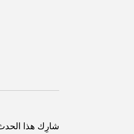
شارِك هذا الحدث