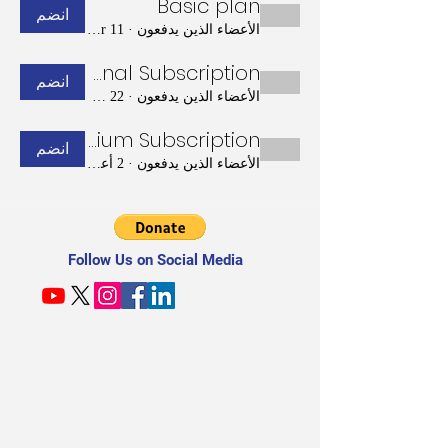
Basic plan
انضم
الأعضاء الذين يدفعون
·
11 Basic member
Professional Subscription
انضم
الأعضاء الذين يدفعون
·
22 عضوًا
Premium Subscription
انضم
الأعضاء الذين يدفعون
·
2 أعضاء
Follow Us on Social Media