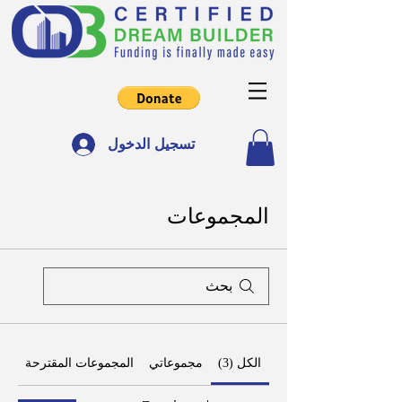
تسجيل الدخول
المجموعات
الكل (3)
مجموعاتي
المجموعات المقترحة