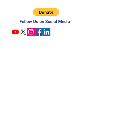
Follow Us on Social Media