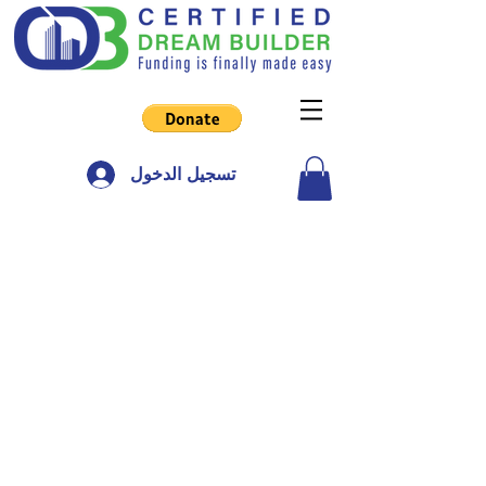
تسجيل الدخول