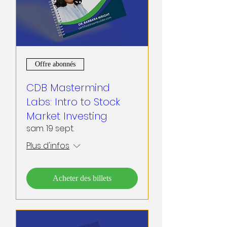
Offre abonnés
CDB Mastermind
Labs: Intro to Stock
Market Investing
sam. 19 sept.
Plus d'infos
Acheter des billets