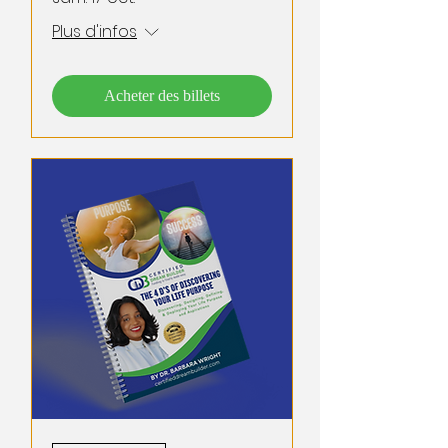
Plus d'infos
Acheter des billets