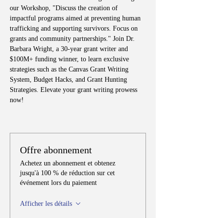
our Workshop, "Discuss the creation of 
impactful programs aimed at preventing human 
trafficking and supporting survivors. Focus on 
grants and community partnerships." Join Dr. 
Barbara Wright, a 30-year grant writer and 
$100M+ funding winner, to learn exclusive 
strategies such as the Canvas Grant Writing 
System, Budget Hacks, and Grant Hunting 
Strategies. Elevate your grant writing prowess 
now!
Offre abonnement
Achetez un abonnement et obtenez
jusqu'à 100 % de réduction sur cet
événement lors du paiement
Afficher les détails