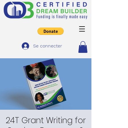
Se connecter
24T Grant Writing for