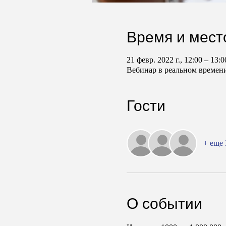
Время и мест
21 февр. 2022 г., 12:00 – 13
Вебинар в реальном времен
Гости
+ еще 
О событии