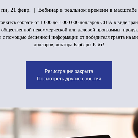
пн, 21 февр.
  |  
Вебинар в реальном времени в масштабе
овьтесь собрать от 1 000 до 1 000 000 долларов США в виде гран
 общественной некоммерческой или деловой программы, продук
и с помощью бесценной информации от победителя гранта на м
долларов, доктора Барбары Райт!
Регистрация закрыта
Посмотреть другие события