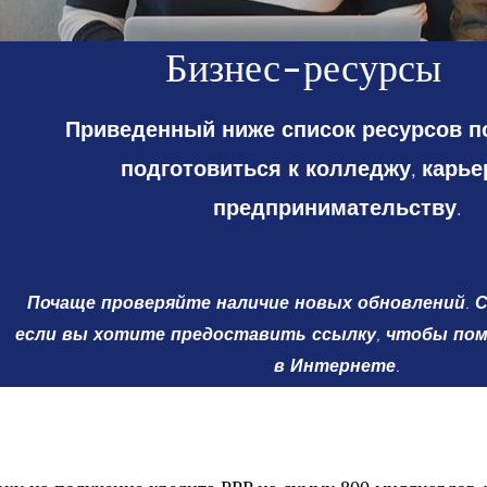
Бизнес-ресурсы
Приведенный ниже список ресурсов п
подготовиться к колледжу, карье
предпринимательству.
Почаще проверяйте наличие новых обновлений. С
если вы хотите предоставить ссылку, чтобы пом
в Интернете.