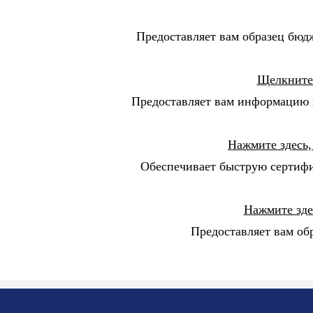
Предоставляет вам образец бюд
Щелкните 
Предоставляет вам информацию 
Нажмите здесь,
Обеспечивает быструю сертифик
Нажмите зде
Предоставляет вам об