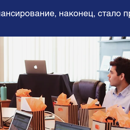
нансирование, наконец, стало 