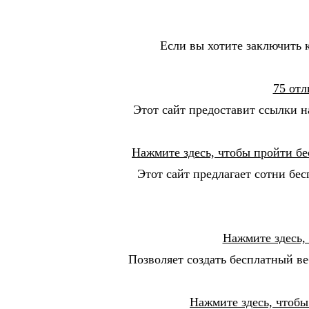
Если вы хотите заключить к
75 отл
Этот сайт предоставит ссылки н
Нажмите здесь, чтобы пройти бе
Этот сайт предлагает сотни бе
Нажмите здесь,
Позволяет создать бесплатный ве
Нажмите здесь, чтобы