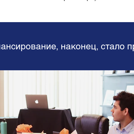
нансирование, наконец, стало 