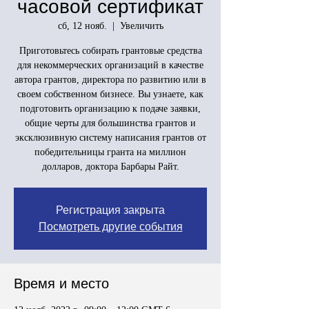
часовой сертификат
сб, 12 нояб.
  |  
Увеличить
Приготовьтесь собирать грантовые средства
для некоммерческих организаций в качестве
автора грантов, директора по развитию или в
своем собственном бизнесе. Вы узнаете, как
подготовить организацию к подаче заявки,
общие черты для большинства грантов и
эксклюзивную систему написания грантов от
победительницы гранта на миллион
долларов, доктора Барбары Райт.
Регистрация закрыта
Посмотреть другие события
Время и место