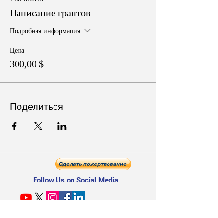
Написание грантов
Подробная информация
Цена
300,00 $
Поделиться
Follow Us on Social Media