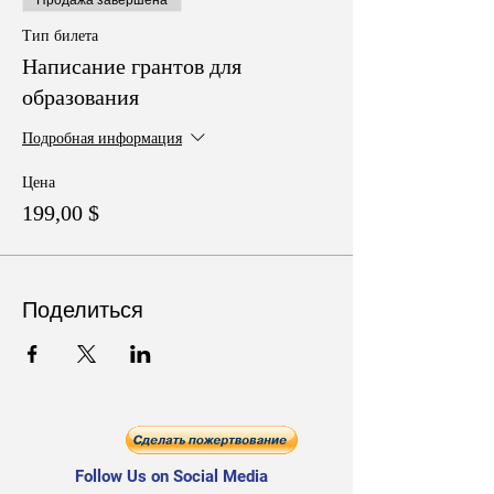
используемым в классе.
Тип билета
Написание грантов для
образования
Подробная информация
Цена
199,00 $
Поделиться
Follow Us on Social Media