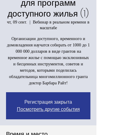
для программ
доступного жилья (1)
чт, 09 сент.
  |  
Вебинар в реальном времени в
масштабе
Организации доступного, временного и
домовладения научатся собирать от 1000 до 1
000 000 долларов в виде грантов на
временное жилье с помощью эксклюзивных
и бесценных инструментов, советов и
методов, которыми поделилась
обладательница многомиллионного гранта
доктор Барбара Райт!
Регистрация закрыта
Посмотреть другие события
Время и место