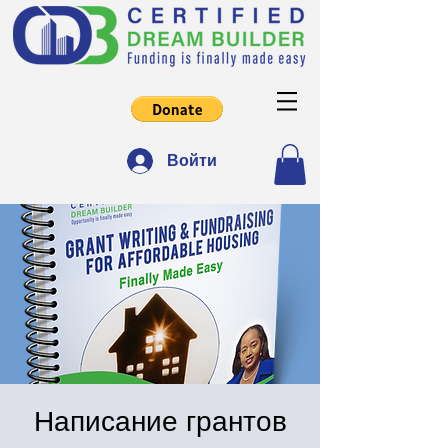
Войти
Написание грантов