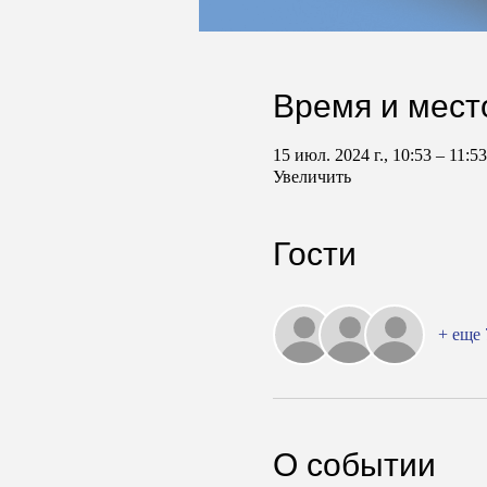
Время и мест
15 июл. 2024 г., 10:53 – 11:
Увеличить
Гости
+ еще 
О событии