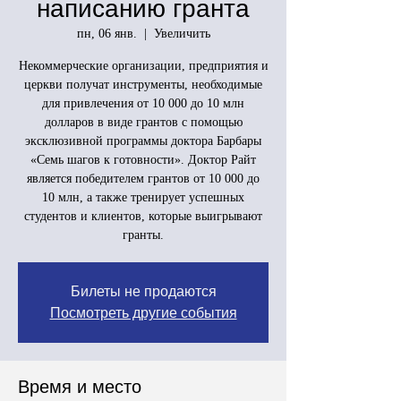
написанию гранта
пн, 06 янв.
  |  
Увеличить
Некоммерческие организации, предприятия и
церкви получат инструменты, необходимые
для привлечения от 10 000 до 10 млн
долларов в виде грантов с помощью
эксклюзивной программы доктора Барбары
«Семь шагов к готовности». Доктор Райт
является победителем грантов от 10 000 до
10 млн, а также тренирует успешных
студентов и клиентов, которые выигрывают
гранты.
Билеты не продаются
Посмотреть другие события
Время и место