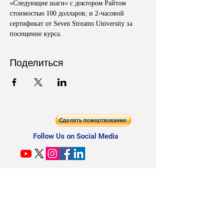
«Следующие шаги» с доктором Райтом 
стоимостью 100 долларов; и 2-часовой 
сертификат от Seven Streams University за 
посещение курса.
Поделиться
Follow Us on Social Media