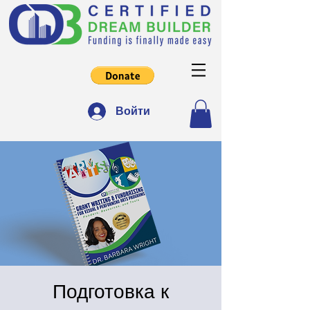
Войти
Подготовка к