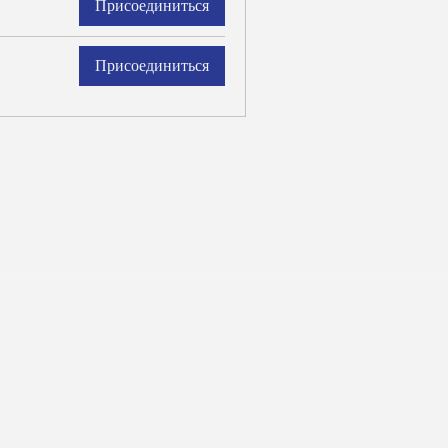
Присоединиться
Присоединиться