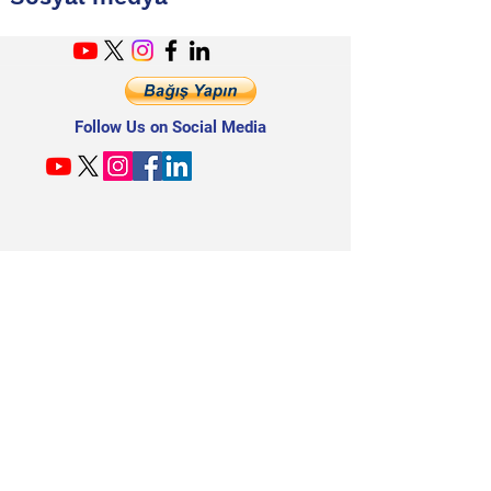
Follow Us on Social Media