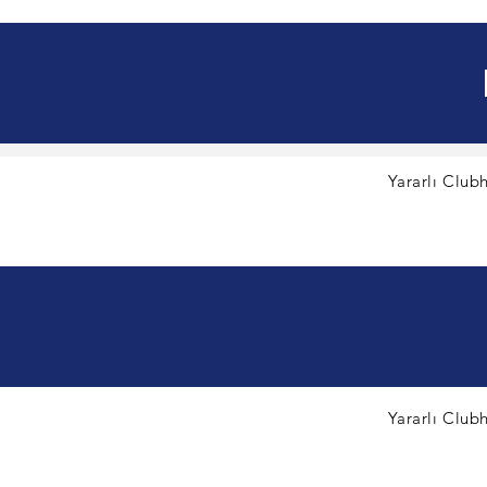
Yararlı Clubh
Yararlı Clubh