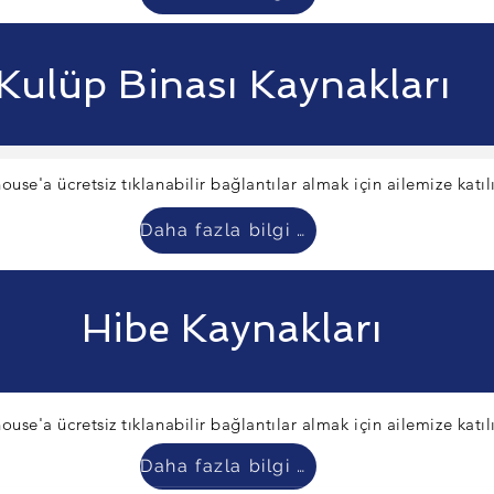
Kulüp Binası Kaynakları
ouse'a ücretsiz tıklanabilir bağlantılar almak için ailemize katıl
Daha fazla bilgi edin
Hibe Kaynakları
ouse'a ücretsiz tıklanabilir bağlantılar almak için ailemize katıl
Daha fazla bilgi edin