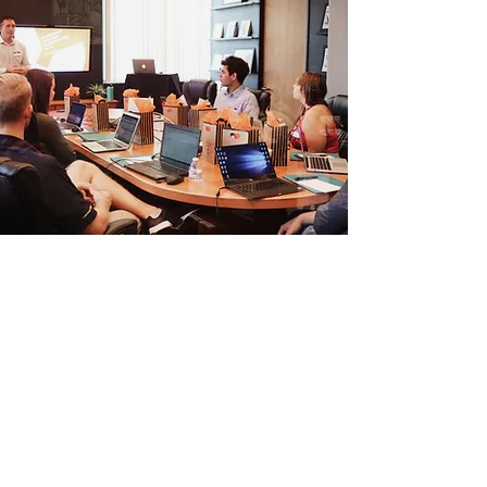
Follow Us on Social Media