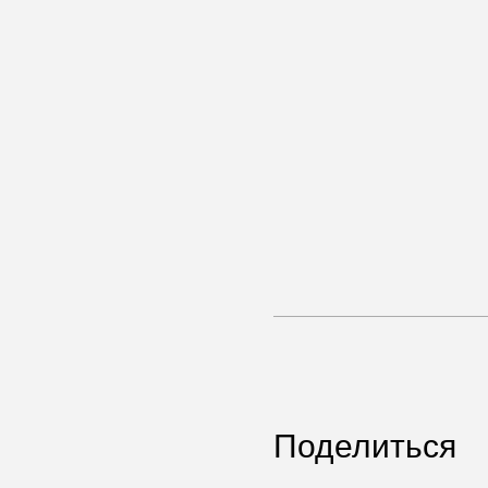
Поделиться