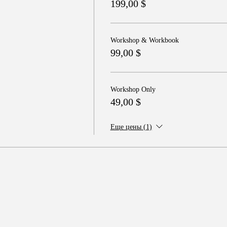
199,00 $
Workshop & Workbook
99,00 $
Workshop Only
49,00 $
Еще цены (1)