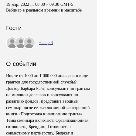
19 мар. 2022 г., 08:30 – 09:30 GMT-5
Вебинар в реальном времени в масштабе
Гости
+ еще 3
О событии
Ищете от 1000 до 1 000 000 долларов в виде 
грантов для государственной службы? 
Доктор Барбара Райт, консультант по грантам 
на миллион долларов и консультант по 
развитию фондов, представит вводный 
семинар после ее эксклюзивной электронной 
книги «Подготовка к написанию гранта». 
Темы семинара включают: Организационная 
готовность, Брендинг, Готовность к 
совместному партнерству, Бюджет и 