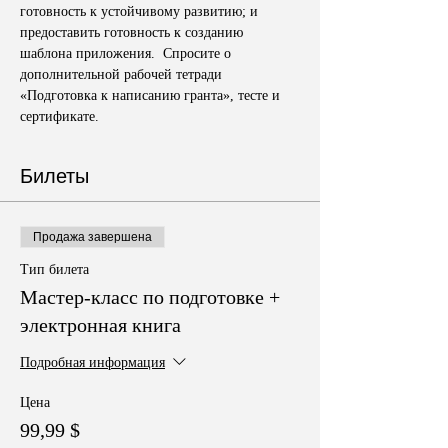
готовность к устойчивому развитию; и 
предоставить готовность к созданию 
шаблона приложения.  Спросите о 
дополнительной рабочей тетради 
«Подготовка к написанию гранта», тесте и 
сертификате.
Билеты
Продажа завершена
Тип билета
Мастер-класс по подготовке +
электронная книга
Подробная информация
Цена
99,99 $