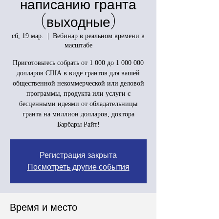
написанию гранта
(выходные)
сб, 19 мар.
  |  
Вебинар в реальном времени в
масштабе
Приготовьтесь собрать от 1 000 до 1 000 000
долларов США в виде грантов для вашей
общественной некоммерческой или деловой
программы, продукта или услуги с
бесценными идеями от обладательницы
гранта на миллион долларов, доктора
Барбары Райт!
Регистрация закрыта
Посмотреть другие события
Время и место