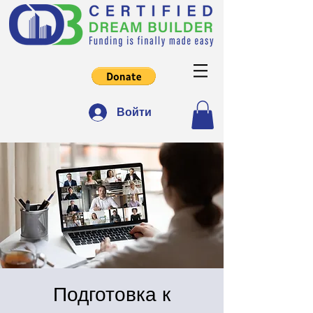
Войти
Подготовка к